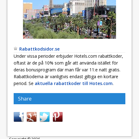
Rabattkodsidor.se
Under vissa perioder erbjuder Hotels.com rabattkoder,
oftast är de på 10% som går att använda istället för
deras bonusprogram där man får var 11:e natt gratis.
Rabattkoderna är vanligtvis endast giltiga en kortare
period. Se
aktuella rabattkoder till Hotes.com
.
Share