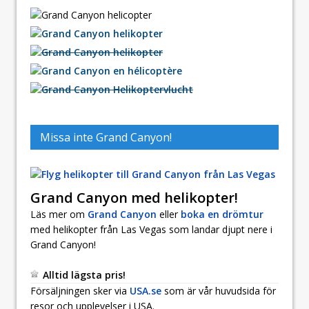
Missa inte Grand Canyon!
Grand Canyon med helikopter!
Läs mer om
Grand Canyon
eller
boka en drömtur
med helikopter från Las Vegas som landar djupt nere i
Grand Canyon!
Alltid lägsta pris!
Försäljningen sker via
USA.se
som är vår huvudsida för
resor och upplevelser i USA.